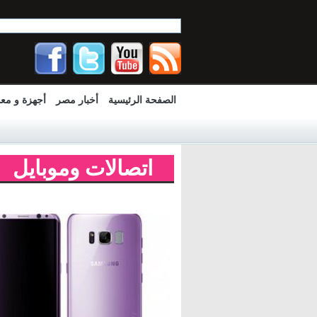
الصفحة الرئيسية
أخبار مصر
أجهزة و مع
اتصالات وموبايل
Pages