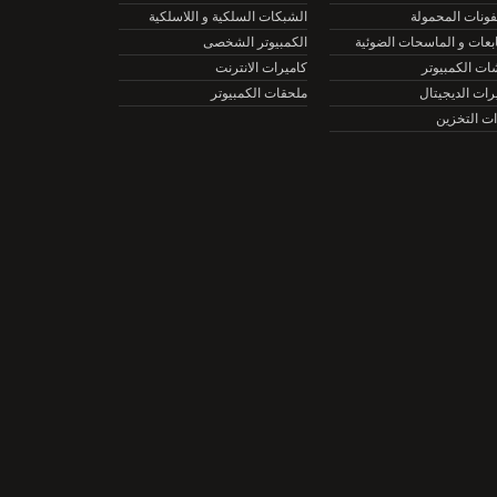
نات المحمولة
الشبكات السلكية و اللاسلكية
ات و الماسحات الضوئية
الكمبيوتر الشخصى
الكمبيوتر
كاميرات الانترنت
ت الديجيتال
ملحقات الكمبيوتر
التخزين