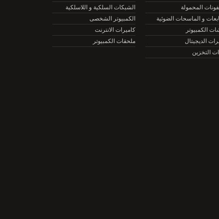
نات المحمولة
الشبكات السلكية و اللاسلكية
ات و الماسحات الضوئية
الكمبيوتر الشخصى
الكمبيوتر
كاميرات الانترنت
ت الديجيتال
ملحقات الكمبيوتر
التخزين