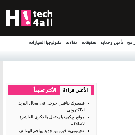
مج
تأمين وحماية
تحقيقات
مقالات
تكنولوجيا السيارات
الأعلى قراءةً
الأكثر تعليقاً
فيسبوك ينافس جوجل في مجال البريد
الالكتروني
موقع ويكيبيديا يحتفل بالذكرى العاشرة
لانطلاقه
«جينيمي» فيروس جديد يهاجم الهواتف