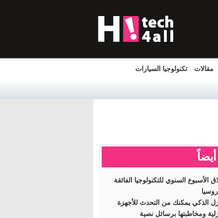
مقالات
تكنولوجيا السيارات
أيضاً
اق الأسبوع السنوي للتكنولوجيا الفائقة
وسيا
زل الذكي يمكنك من التحدث للأجهزة
زلية ومخاطبتها برسائل نصية