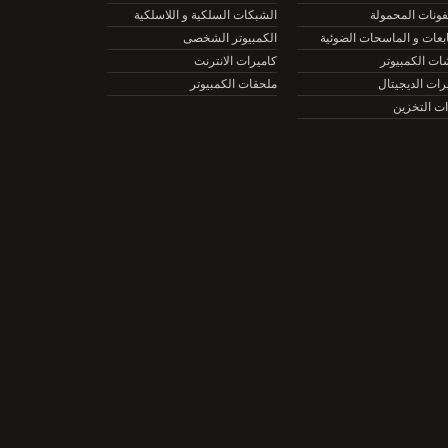
نات المحمولة
الشبكات السلكية و اللاسلكية
ات و الماسحات الضوئية
الكمبيوتر الشخصى
الكمبيوتر
كاميرات الانترنت
ت الديجيتال
ملحقات الكمبيوتر
التخزين