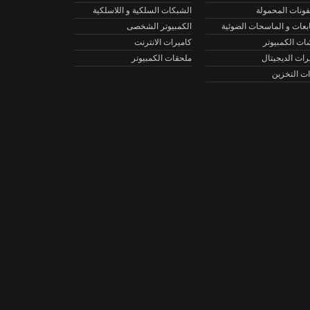
نات المحمولة
الشبكات السلكية و اللاسلكية
ات و الماسحات الضوئية
الكمبيوتر الشخصى
الكمبيوتر
كاميرات الانترنت
ت الديجيتال
ملحقات الكمبيوتر
التخزين