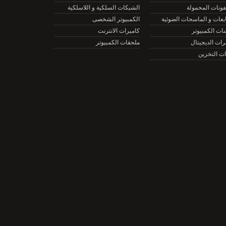
نات المحمولة
الشبكات السلكية و اللاسلكية
ات و الماسحات الضوئية
الكمبيوتر الشخصى
الكمبيوتر
كاميرات الانترنت
ت الديجيتال
ملحقات الكمبيوتر
التخزين