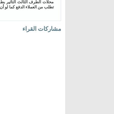
محلات الطرف الثالث التأثير بط
تطلب من العملاء الدفع كما لو أن
مشاركات القراء