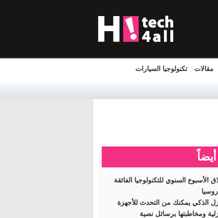
مقالات
تكنولوجيا السيارات
أيضاً
اق الأسبوع السنوي للتكنولوجيا الفائقة
وسيا
زل الذكي يمكنك من التحدث للأجهزة
زلية ومخاطبتها برسائل نصية