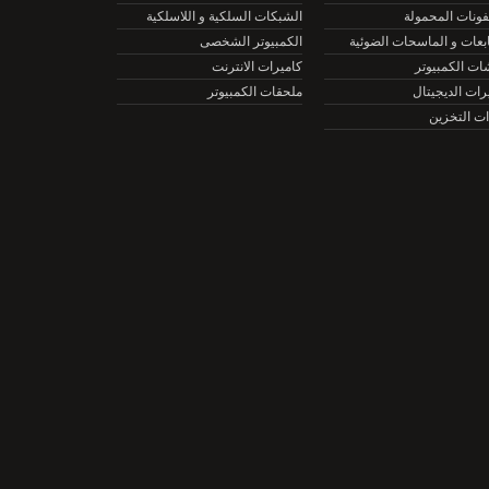
نات المحمولة
الشبكات السلكية و اللاسلكية
ات و الماسحات الضوئية
الكمبيوتر الشخصى
الكمبيوتر
كاميرات الانترنت
ت الديجيتال
ملحقات الكمبيوتر
التخزين