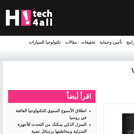
مج
تأمين وحماية
تحقيقات
مقالات
تكنولوجيا السيارات
اقرأ أيضاً
انطلاق الأسبوع السنوي للتكنولوجيا الفائقة
في روسيا
المنزل الذكي يمكنك من التحدث للأجهزة
المنزلية ومخاطبتها برسائل نصية