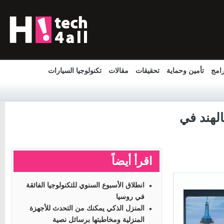
مج
تأمين وحماية
تحقيقات
مقالات
تكنولوجيا السيارات
الهند في
اقرأ أيضاً
انطلاق الأسبوع السنوي للتكنولوجيا الفائقة
في روسيا
المنزل الذكي يمكنك من التحدث للأجهزة
المنزلية ومخاطبتها برسائل نصية