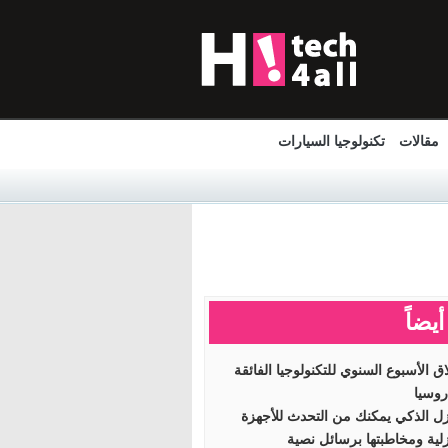
مقالات
تكنولوجيا السيارات
أيضاً
اق الأسبوع السنوي للتكنولوجيا الفائقة
وسيا
زل الذكي يمكنك من التحدث للأجهزة
زلية ومخاطبتها برسائل نصية