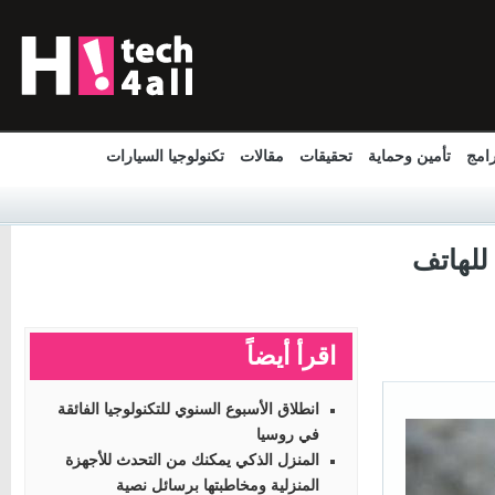
مج
تأمين وحماية
تحقيقات
مقالات
تكنولوجيا السيارات
لهاتف
اقرأ أيضاً
انطلاق الأسبوع السنوي للتكنولوجيا الفائقة
في روسيا
المنزل الذكي يمكنك من التحدث للأجهزة
المنزلية ومخاطبتها برسائل نصية