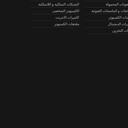
نات المحمولة
الشبكات السلكية و اللاسلكية
ات و الماسحات الضوئية
الكمبيوتر الشخصى
الكمبيوتر
كاميرات الانترنت
ت الديجيتال
ملحقات الكمبيوتر
التخزين